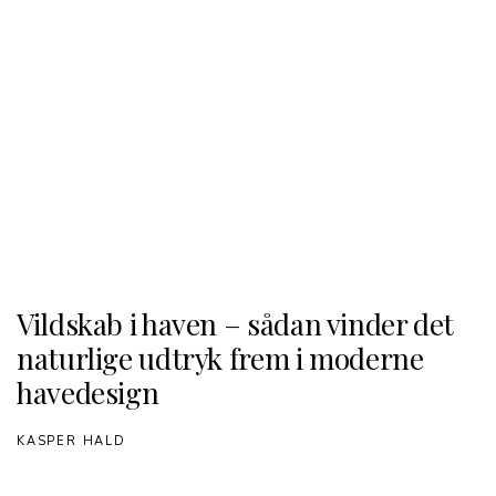
Vildskab i haven – sådan vinder det
naturlige udtryk frem i moderne
havedesign
KASPER HALD