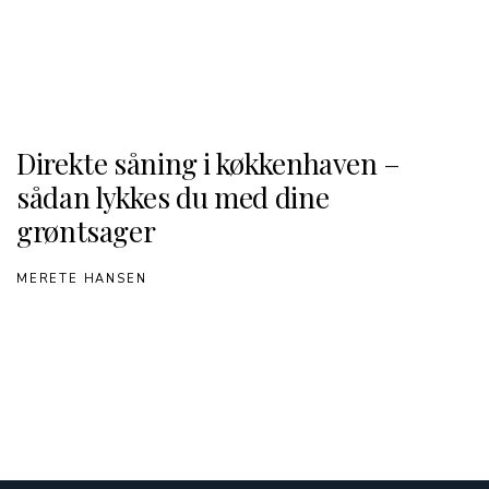
Direkte såning i køkkenhaven –
sådan lykkes du med dine
grøntsager
MERETE HANSEN