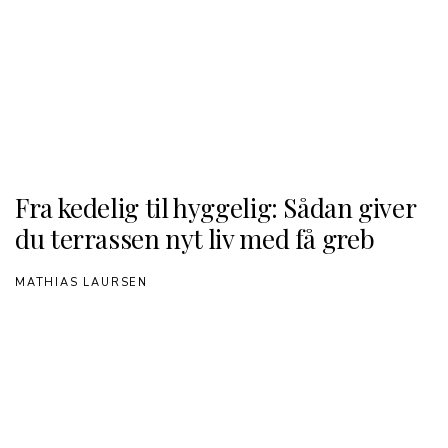
Fra kedelig til hyggelig: Sådan giver
du terrassen nyt liv med få greb
MATHIAS LAURSEN