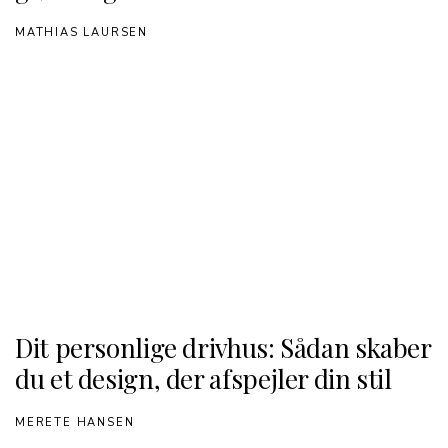
MATHIAS LAURSEN
Dit personlige drivhus: Sådan skaber
du et design, der afspejler din stil
MERETE HANSEN