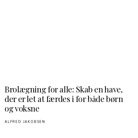
Brolægning for alle: Skab en have,
der er let at færdes i for både børn
og voksne
ALFRED JAKOBSEN